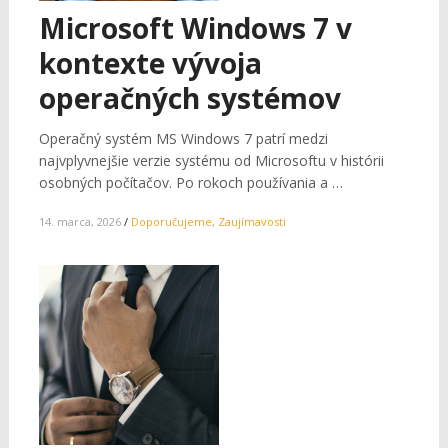
Microsoft Windows 7 v
kontexte vývoja
operačných systémov
Operačný systém MS Windows 7 patrí medzi
najvplyvnejšie verzie systému od Microsoftu v histórii
osobných počítačov. Po rokoch používania a …
14. marca, 2026
/
Doporučujeme
,
Zaujímavosti